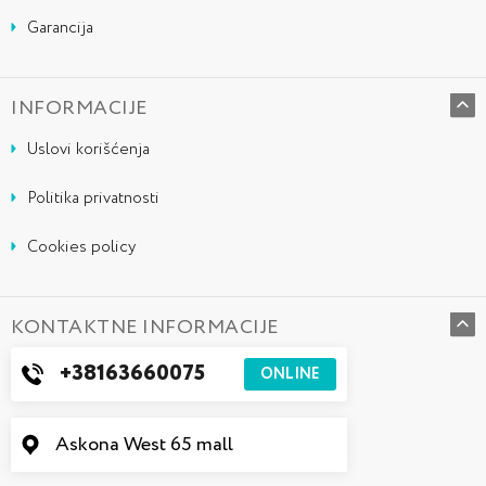
Garancija
INFORMACIJE
Uslovi korišćenja
Politika privatnosti
Cookies policy
KONTAKTNE INFORMACIJE
+38163660075
ONLINE
Askona West 65 mall