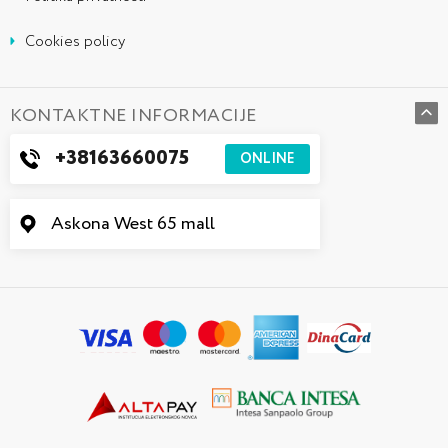
Cookies policy
KONTAKTNE INFORMACIJE
+38163660075
ONLINE
Askona West 65 mall