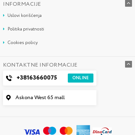
INFORMACIJE
Uslovi korišćenja
Politika privatnosti
Cookies policy
KONTAKTNE INFORMACIJE
+38163660075
ONLINE
Askona West 65 mall