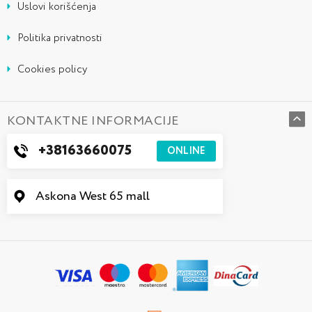
Uslovi korišćenja
Politika privatnosti
Cookies policy
KONTAKTNE INFORMACIJE
+38163660075
ONLINE
Askona West 65 mall