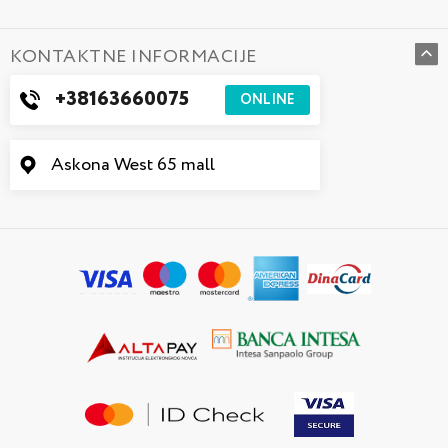
KONTAKTNE INFORMACIJE
+38163660075
ONLINE
Askona West 65 mall