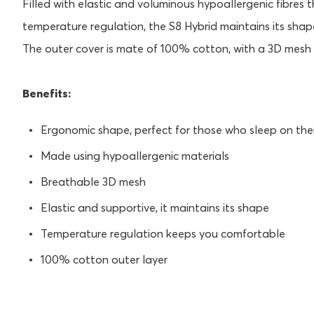
Filled with elastic and voluminous hypoallergenic fibres
temperature regulation, the S8 Hybrid maintains its shap
The outer cover is mate of 100% cotton, with a 3D mesh 
Benefits:
Ergonomic shape, perfect for those who sleep on thei
Made using hypoallergenic materials
Breathable 3D mesh
Elastic and supportive, it maintains its shape
Temperature regulation keeps you comfortable
100% cotton outer layer