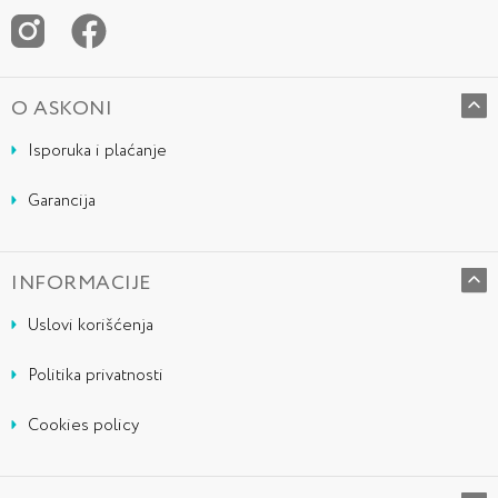
O ASKONI
Isporuka i plaćanje
Garancija
INFORMACIJE
Uslovi korišćenja
Politika privatnosti
Cookies policy